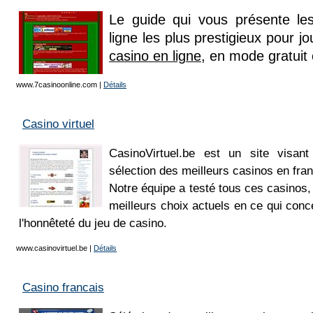
Le guide qui vous présente le
ligne les plus prestigieux pour j
casino en ligne
, en mode gratuit 
www.7casinoonline.com
|
Détails
Casino virtuel
CasinoVirtuel.be est un site visan
sélection des meilleurs casinos en fran
Notre équipe a testé tous ces casinos, 
meilleurs choix actuels en ce qui conce
l'honnêteté du jeu de casino.
www.casinovirtuel.be
|
Détails
Casino francais