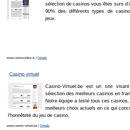
sélection de casinos vous êtes surs d'
90% des différents types de casino
jeux.
www.casinoonline.lu
|
Détails
Casino virtuel
Casino-Virtuel.be est un site visa
sélection des meilleurs casinos en fran
Notre équipe a testé tous ces casinos, 
meilleurs choix actuels en ce qui conce
l'honnêteté du jeu de casino.
www.casino-virtuel.be
|
Détails