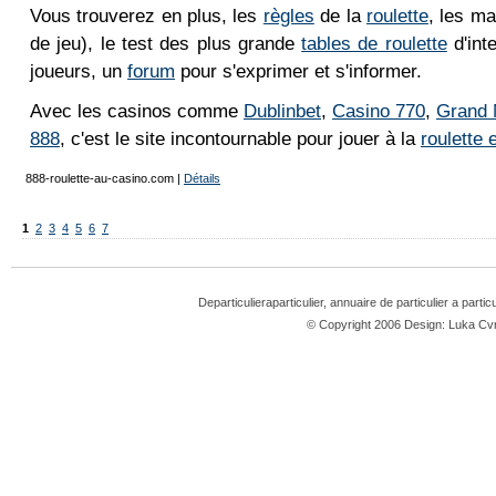
Vous trouverez en plus, les
règles
de la
roulette
, les ma
de jeu), le test des plus grande
tables de roulette
d'int
joueurs, un
forum
pour s'exprimer et s'informer.
Avec les casinos comme
Dublinbet
,
Casino 770
,
Grand 
888
, c'est le site incontournable pour jouer à la
roulette 
888-roulette-au-casino.com
|
Détails
1
2
3
4
5
6
7
Departiculieraparticulier, annuaire de particulier a partic
© Copyright 2006 Design: Luka 