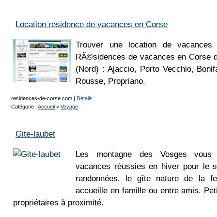
Location residence de vacances en Corse
Trouver une location de vacances 
RÃ©sidences de vacances en Corse d
(Nord) : Ajaccio, Porto Vecchio, Bonifa
Rousse, Propriano.
residences-de-corse.com
|
Détails
Catégorie :
Accueil
>
Voyage
Gite-laubet
Les montagne des Vosges vous 
vacances réussies en hiver pour le s
randonnées, le gîte nature de la 
accueille en famille ou entre amis. Pet
propriétaires à proximité.