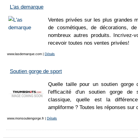
L'as demarque
Ventes privées sur les plus grandes 
de cosmétiques, de décorations, de
nombreux autres produits. Incrivez-v
recevoir toutes nos ventes privées!
www.lasdemarque.com
|
Détails
Soutien gorge de sport
Quelle taille pour un soutien gorge d
l'efficacité d'un soutien gorge d
classique, quelle est la différen
ampliforme ? Toutes les réponses sur 
www.monsoutiengorge.fr
|
Détails