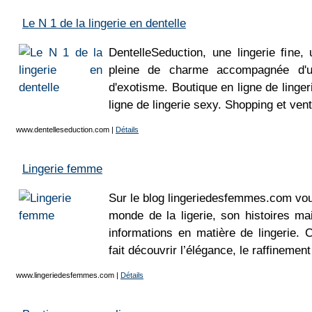
Le N 1 de la lingerie en dentelle
DentelleSeduction, une lingerie fine, 
pleine de charme accompagnée d'un
d'exotisme. Boutique en ligne de linger
ligne de lingerie sexy. Shopping et vent
www.dentelleseduction.com
|
Détails
Lingerie femme
Sur le blog lingeriedesfemmes.com vous
monde de la ligerie, son histoires ma
informations en matière de lingerie. 
fait découvrir l’élégance, le raffinement
www.lingeriedesfemmes.com
|
Détails