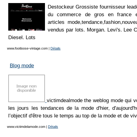
Destockeur Grossiste fournisseur lead
du commerce de gros en france et 
articles mode,tendance,fashion,nouve
vendus par lots. Morgan. Levi's. Lee
Diesel. Lots
www.footloose-vintage.com
|
Détails
Blog mode
victimdealmode the weblog mode qui vo
les jours les tendances de la mode d'hier, d'aujourd'
l’objectif d'être tous le temps au top de la mode et de v
www.victimdelamode.com
|
Détails