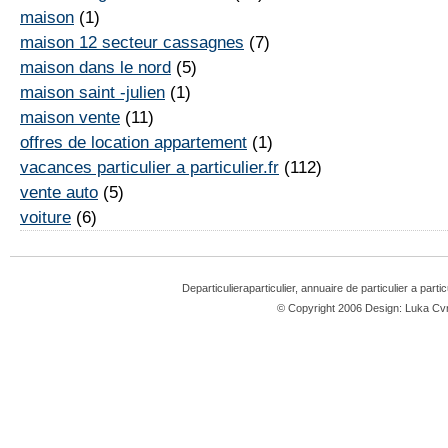
maison
(1)
maison 12 secteur cassagnes
(7)
maison dans le nord
(5)
maison saint -julien
(1)
maison vente
(11)
offres de location appartement
(1)
vacances particulier a particulier.fr
(112)
vente auto
(5)
voiture
(6)
Departiculieraparticulier, annuaire de particulier a parti
© Copyright 2006 Design: Luka 