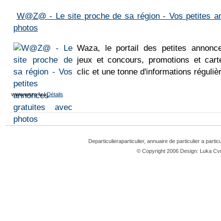
W@Z@ - Le site proche de sa région - Vos petites a
photos
Waza, le portail des petites annonce
jeux et concours, promotions et carte
clic et une tonne d'informations réguli
www.waza.lu
|
Détails
Departiculieraparticulier, annuaire de particulier a partic
© Copyright 2006 Design: Luka 